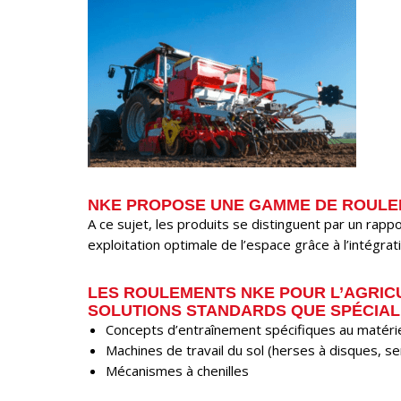
NKE PROPOSE UNE GAMME DE ROULE
A ce sujet, les produits se distinguent par un rap
exploitation optimale de l’espace grâce à l’intég
LES ROULEMENTS NKE POUR L’AGRICU
SOLUTIONS STANDARDS QUE SPÉCIAL
Concepts d’entraînement spécifiques au matériel
Machines de travail du sol (herses à disques, se
Mécanismes à chenilles