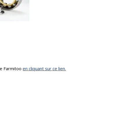
me Farmitoo
en cliquant sur ce lien.