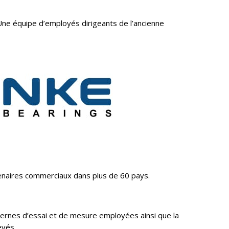
ne équipe d’employés dirigeants de l’ancienne
enaires commerciaux dans plus de 60 pays.
ernes d’essai et de mesure employées ainsi que la
evés.