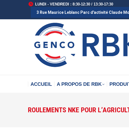
LUNDI - VENDREDI : 8:30-12:30 / 13:30-17:30
3 Rue Maurice Leblanc Parc d'activité Claude M
ACCUEIL
A PROPOS DE RBK
PRODUI
ROULEMENTS NKE POUR L’AGRICUL