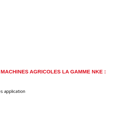
 MACHINES AGRICOLES LA GAMME NKE :
s application