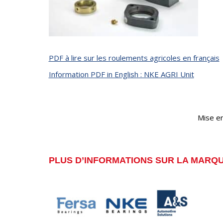
PDF à lire sur les roulements agricoles en français
Information PDF in English : NKE AGRI Unit
Mise en
PLUS D’INFORMATIONS SUR LA MARQU