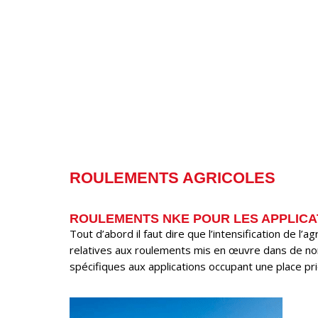
ROULEMENTS AGRICOLES
ROULEMENTS NKE POUR LES APPLICA
Tout d’abord il faut dire que l’intensification de l
relatives aux roulements mis en œuvre dans de no
spécifiques aux applications occupant une place prio