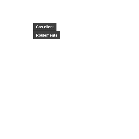
Cas client
Roulements