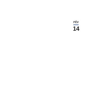
FÉV
14