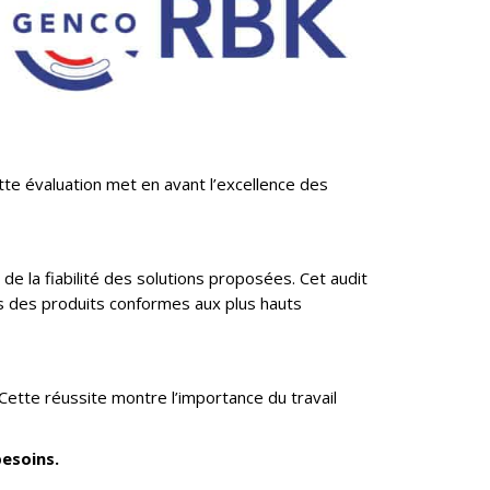
tte évaluation met en avant l’excellence des
de la fiabilité des solutions proposées. Cet audit
ts des produits conformes aux plus hauts
ette réussite montre l’importance du travail
esoins.