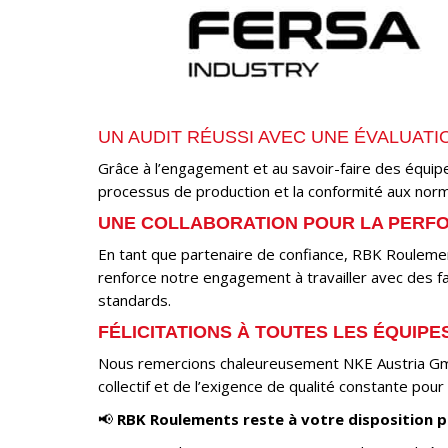
UN AUDIT RÉUSSI AVEC UNE ÉVALUATI
Grâce à l’engagement et au savoir-faire des équipe
processus de production et la conformité aux norme
UNE COLLABORATION POUR LA PERF
En tant que partenaire de confiance, RBK Roulements
renforce notre engagement à travailler avec des f
standards.
FÉLICITATIONS À TOUTES LES ÉQUIPES
Nous remercions chaleureusement NKE Austria GmbH 
collectif et de l’exigence de qualité constante pour 
📢
RBK Roulements reste à votre disposition 