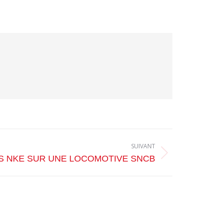
SUIVANT
 NKE SUR UNE LOCOMOTIVE SNCB