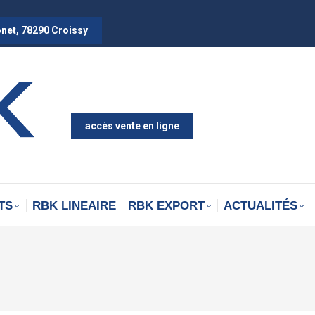
onet, 78290 Croissy
accès vente en ligne
TS
RBK LINEAIRE
RBK EXPORT
ACTUALITÉS