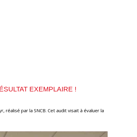
ÉSULTAT EXEMPLAIRE !
réalisé par la SNCB. Cet audit visait à évaluer la