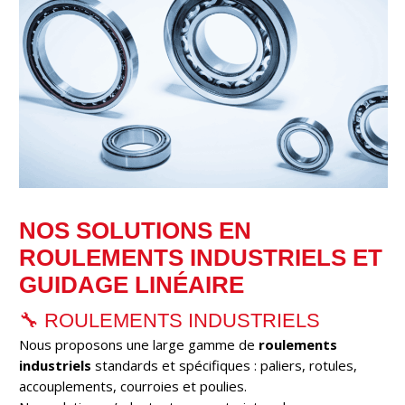
NOS SOLUTIONS EN
ROULEMENTS INDUSTRIELS ET
GUIDAGE LINÉAIRE
🔧 ROULEMENTS INDUSTRIELS
Nous proposons une large gamme de
roulements
industriels
standards et spécifiques : paliers, rotules,
accouplements, courroies et poulies.