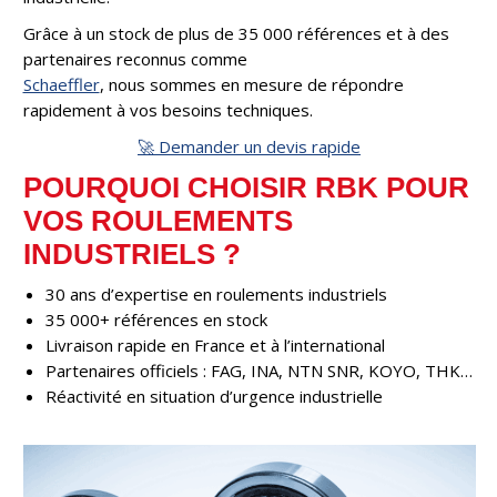
Grâce à un stock de plus de 35 000 références et à des
partenaires reconnus comme
Schaeffler
, nous sommes en mesure de répondre
rapidement à vos besoins techniques.
🚀 Demander un devis rapide
POURQUOI CHOISIR RBK POUR
VOS ROULEMENTS
INDUSTRIELS ?
30 ans d’expertise en roulements industriels
35 000+ références en stock
Livraison rapide en France et à l’international
Partenaires officiels : FAG, INA, NTN SNR, KOYO, THK…
Réactivité en situation d’urgence industrielle