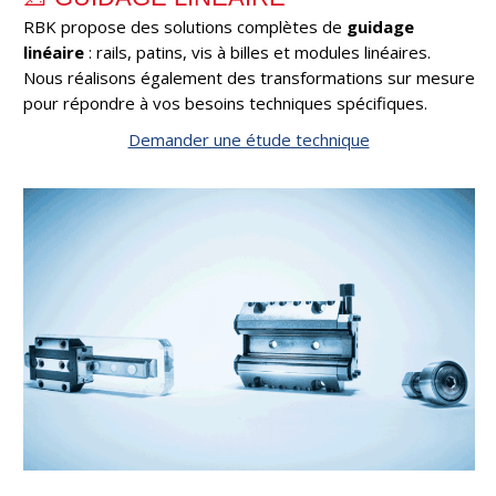
RBK propose des solutions complètes de
guidage
linéaire
: rails, patins, vis à billes et modules linéaires.
Nous réalisons également des transformations sur mesure
pour répondre à vos besoins techniques spécifiques.
Demander une étude technique