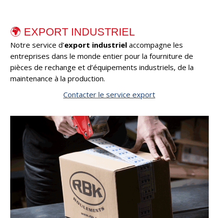
🌍 EXPORT INDUSTRIEL
Notre service d’
export industriel
accompagne les
entreprises dans le monde entier pour la fourniture de
pièces de rechange et d’équipements industriels, de la
maintenance à la production.
Contacter le service export