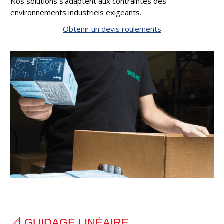
Nos solutions s’adaptent aux contraintes des
environnements industriels exigeants.
Obtenir un devis roulements
📐 GUIDAGE LINÉAIRE