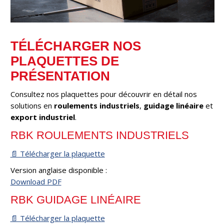
TÉLÉCHARGER NOS
PLAQUETTES DE
PRÉSENTATION
Consultez nos plaquettes pour découvrir en détail nos
solutions en
roulements industriels
,
guidage linéaire
et
export industriel
.
RBK ROULEMENTS INDUSTRIELS
📄 Télécharger la plaquette
Version anglaise disponible :
Download PDF
RBK GUIDAGE LINÉAIRE
📄 Télécharger la plaquette