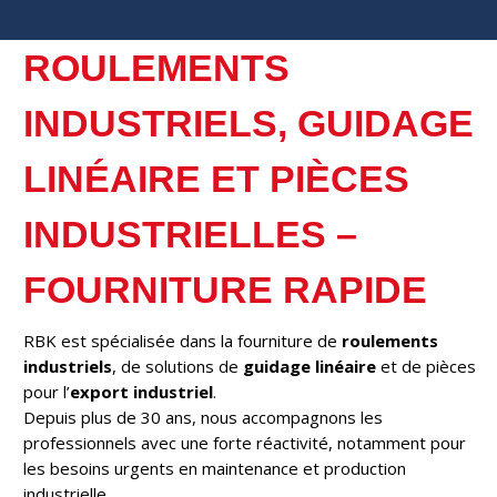
ROULEMENTS
INDUSTRIELS, GUIDAGE
LINÉAIRE ET PIÈCES
INDUSTRIELLES –
FOURNITURE RAPIDE
RBK est spécialisée dans la fourniture de
roulements
industriels
, de solutions de
guidage linéaire
et de pièces
pour l’
export industriel
.
Depuis plus de 30 ans, nous accompagnons les
professionnels avec une forte réactivité, notamment pour
les besoins urgents en maintenance et production
industrielle.