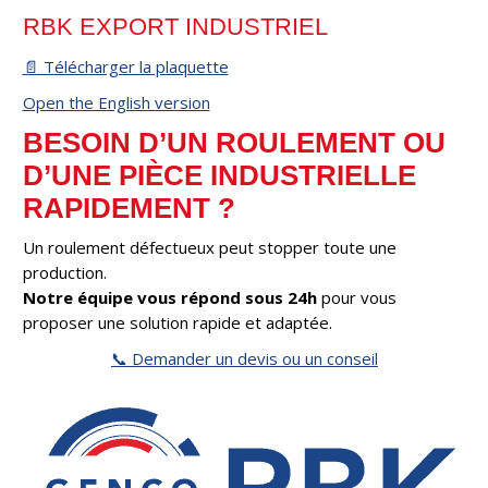
RBK EXPORT INDUSTRIEL
📄 Télécharger la plaquette
Open the English version
BESOIN D’UN ROULEMENT OU
D’UNE PIÈCE INDUSTRIELLE
RAPIDEMENT ?
Un roulement défectueux peut stopper toute une
production.
Notre équipe vous répond sous 24h
pour vous
proposer une solution rapide et adaptée.
📞 Demander un devis ou un conseil