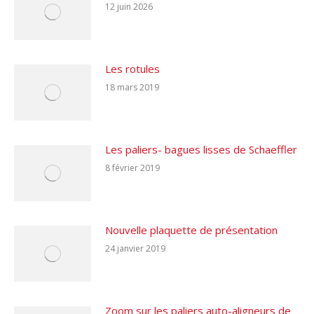
12 juin 2026
Les rotules
18 mars 2019
Les paliers- bagues lisses de Schaeffler
8 février 2019
Nouvelle plaquette de présentation
24 janvier 2019
Zoom sur les paliers auto-aligneurs de