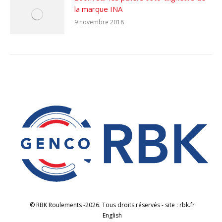
la marque INA
9 novembre 2018
© RBK Roulements -2026. Tous droits réservés - site : rbk.fr
English