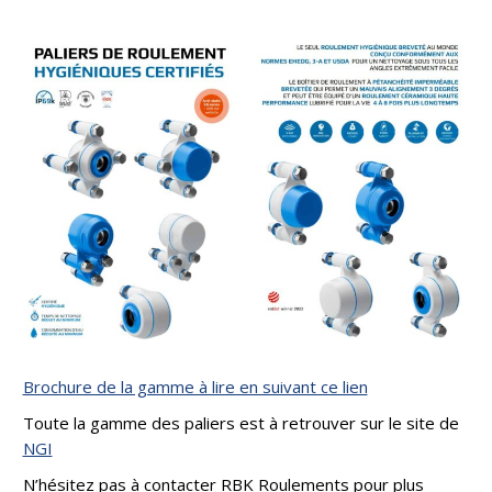
Brochure de la gamme à lire en suivant ce lien
Toute la gamme des paliers est à retrouver sur le site de
NGI
N’hésitez pas à contacter RBK Roulements pour plus