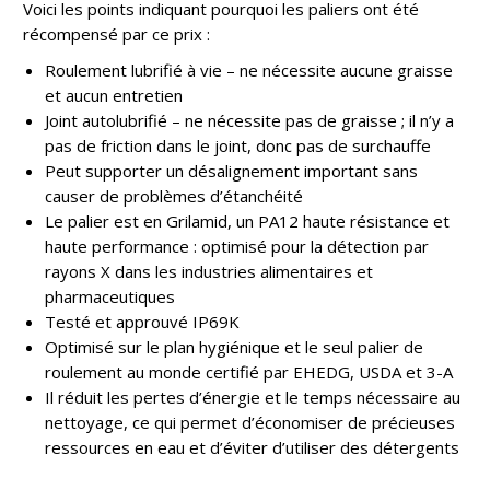
Voici les points indiquant pourquoi les paliers ont été
récompensé par ce prix :
Roulement lubrifié à vie – ne nécessite aucune graisse
et aucun entretien
Joint autolubrifié – ne nécessite pas de graisse ; il n’y a
pas de friction dans le joint, donc pas de surchauffe
Peut supporter un désalignement important sans
causer de problèmes d’étanchéité
Le palier est en Grilamid, un PA12 haute résistance et
haute performance : optimisé pour la détection par
rayons X dans les industries alimentaires et
pharmaceutiques
Testé et approuvé IP69K
Optimisé sur le plan hygiénique et le seul palier de
roulement au monde certifié par EHEDG, USDA et 3-A
Il réduit les pertes d’énergie et le temps nécessaire au
nettoyage, ce qui permet d’économiser de précieuses
ressources en eau et d’éviter d’utiliser des détergents