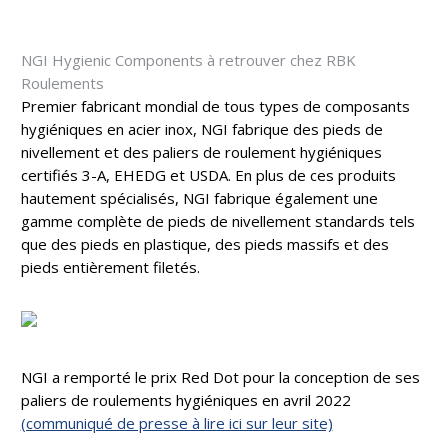
NGI Hygienic Components à retrouver chez RBK
Roulements
Premier fabricant mondial de tous types de composants
hygiéniques en acier inox, NGI fabrique des pieds de
nivellement et des paliers de roulement hygiéniques
certifiés 3-A, EHEDG et USDA. En plus de ces produits
hautement spécialisés, NGI fabrique également une
gamme complète de pieds de nivellement standards tels
que des pieds en plastique, des pieds massifs et des
pieds entièrement filetés.
NGI a remporté le prix Red Dot pour la conception de ses
paliers de roulements hygiéniques en avril 2022
(communiqué de presse à lire ici sur leur site)