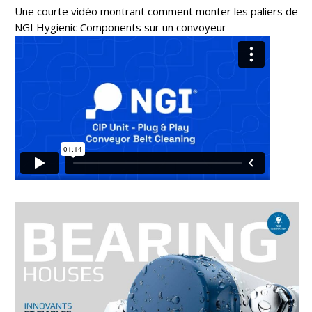
Une courte vidéo montrant comment monter les paliers de
NGI Hygienic Components sur un convoyeur