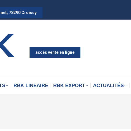
onet, 78290 Croissy
accès vente en ligne
TS
RBK LINEAIRE
RBK EXPORT
ACTUALITÉS