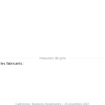
Hausses de prix
les fabricants :
Catégories :
Business
,
Roulements
25 novembre 2021