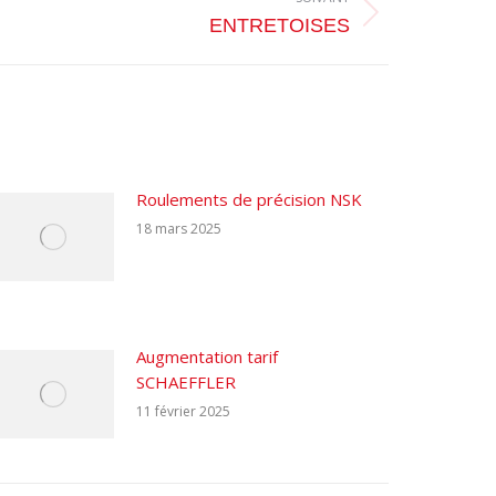
ENTRETOISES
Roulements de précision NSK
18 mars 2025
Augmentation tarif
SCHAEFFLER
11 février 2025