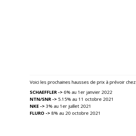
Voici les prochaines hausses de prix à prévoir chez 
SCHAEFFLER ->
6% au 1er janvier 2022
NTN/SNR ->
5.15% au 11 octobre 2021
NKE ->
3% au 1er juillet 2021
FLURO ->
8% au 20 octobre 2021