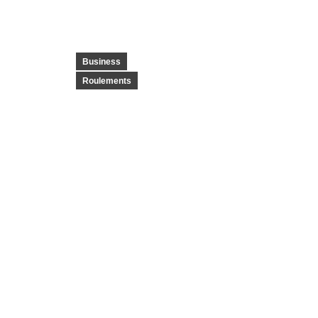
Business
Roulements