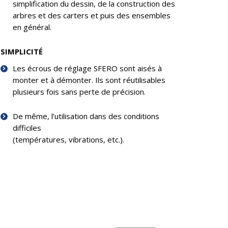
simplification du dessin, de la construction des
arbres et des carters et puis des ensembles
en général.
SIMPLICITÉ
Les écrous de réglage SFERO sont aisés à
monter et à démonter. Ils sont réutilisables
plusieurs fois sans perte de précision.
De même, l’utilisation dans des conditions
difficiles
(températures, vibrations, etc.).