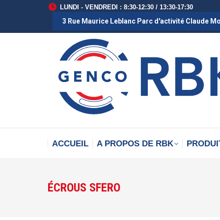
LUNDI - VENDREDI : 8:30-12:30 / 13:30-17:30
3 Rue Maurice Leblanc Parc d'activité Claude M
ACCUEIL
A PROPOS DE RBK
PRODUI
ÉCROUS SFERO