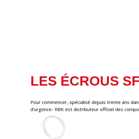
LES ÉCROUS S
Pour commencer, spécialisé depuis trente ans dan
d’urgence- RBK est distributeur officiel des comp