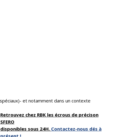
 spéciaux)- et notamment dans un contexte
Retrouvez chez RBK les écrous de précison
SFERO
disponibles sous 24H.
Contactez-nous dés à
présent !