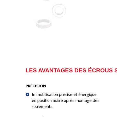
LES AVANTAGES DES ÉCROUS 
PRÉCISION
Immobilisation précise et énergique
en position axiale après montage des
roulements.