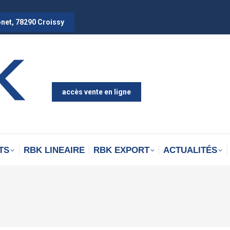
onet, 78290 Croissy
accès vente en ligne
TS
RBK LINEAIRE
RBK EXPORT
ACTUALITÉS