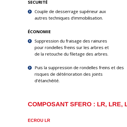
SECURITÉ
Couple de desserrage supérieur aux
autres techniques d’immobilisation.
ÉCONOMIE
Suppression du fraisage des rainures
pour rondelles freins sur les arbres et
de la retouche du filetage des arbres.
Puis la suppression de rondelles freins et des
risques de détérioration des joints
d’étanchéité.
COMPOSANT SFERO : LR, LRE, L
ECROU LR