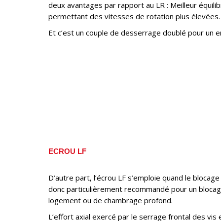
deux avantages par rapport au LR : Meilleur équili
permettant des vitesses de rotation plus élevées.
Et c’est un couple de desserrage doublé pour un 
ECROU LF
D’autre part, l’écrou LF s’emploie quand le blocage r
donc particulièrement recommandé pour un blocage 
logement ou de chambrage profond.
L’effort axial exercé par le serrage frontal des vi