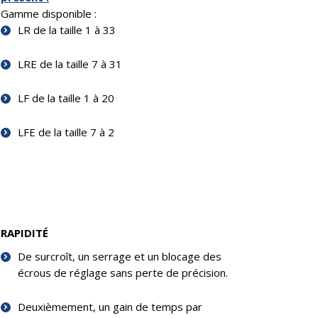
Gamme disponible :
LR de la taille 1 à 33
LRE de la taille 7 à 31
LF de la taille 1 à 20
LFE de la taille 7 à 2
RAPIDITÉ
De surcroît, un serrage et un blocage des
écrous de réglage sans perte de précision.
Deuxièmement, un gain de temps par