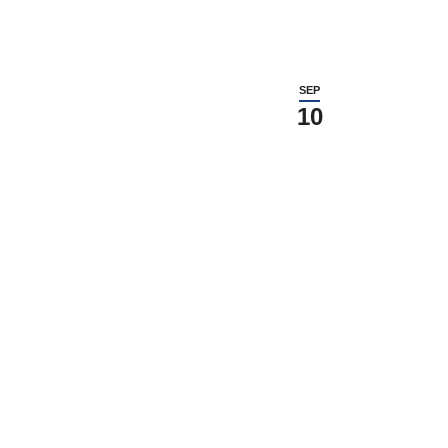
SEP
10