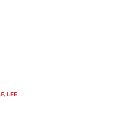
F, LFE