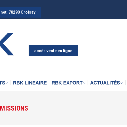
onet, 78290 Croissy
accès vente en ligne
TS
RBK LINEAIRE
RBK EXPORT
ACTUALITÉS
MISSIONS