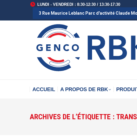
LUNDI - VENDREDI : 8:30-12:30 / 13:30-17:30
3 Rue Maurice Leblanc Parc d'activité Claude M
ACCUEIL
A PROPOS DE RBK
PRODUI
ARCHIVES DE L’ÉTIQUETTE :
TRANS