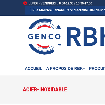
LUNDI - VENDREDI : 8:30-12:30 / 13:30-17:30
3 Rue Maurice Leblanc Parc d'activité Claude M
ACCUEIL
A PROPOS DE RBK
PRODUI
ACIER-INOXIDABLE