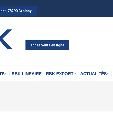
onet, 78290 Croissy
accès vente en ligne
TS
RBK LINEAIRE
RBK EXPORT
ACTUALITÉS