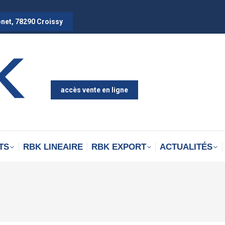
onet, 78290 Croissy
accès vente en ligne
TS
RBK LINEAIRE
RBK EXPORT
ACTUALITÉS