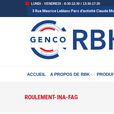
LUNDI - VENDREDI : 8:30-12:30 / 13:30-17:30
3 Rue Maurice Leblanc Parc d'activité Claude M
ACCUEIL
A PROPOS DE RBK
PRODUI
ROULEMENT-INA-FAG