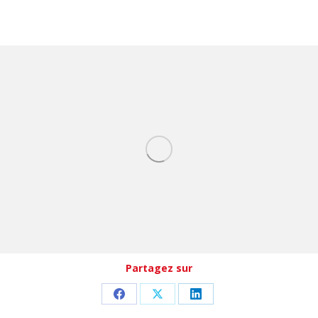
Partagez sur
Partager
Partager
Partager