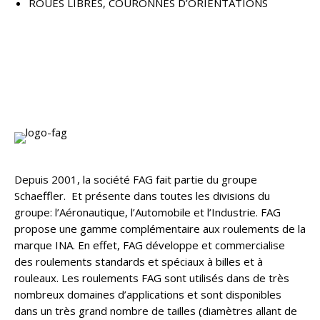
ROUES LIBRES, COURONNES D’ORIENTATIONS
Depuis 2001, la société FAG fait partie du groupe
Schaeffler. Et présente dans toutes les divisions du
groupe: l’Aéronautique, l’Automobile et l’Industrie. FAG
propose une gamme complémentaire aux roulements de la
marque INA. En effet, FAG développe et commercialise
des roulements standards et spéciaux à billes et à
rouleaux. Les roulements FAG sont utilisés dans de très
nombreux domaines d’applications et sont disponibles
dans un très grand nombre de tailles (diamètres allant de