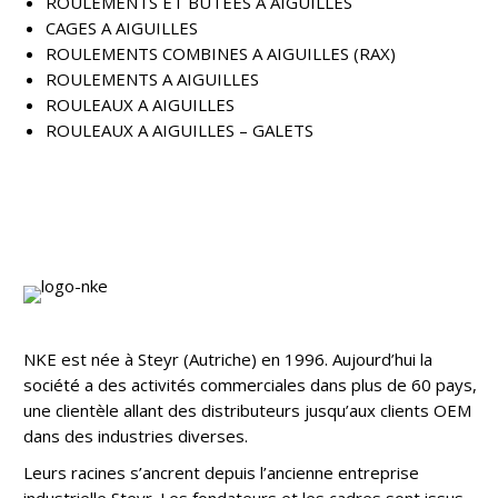
ROULEMENTS ET BUTÉES A AIGUILLES
CAGES A AIGUILLES
ROULEMENTS COMBINES A AIGUILLES (RAX)
ROULEMENTS A AIGUILLES
ROULEAUX A AIGUILLES
ROULEAUX A AIGUILLES – GALETS
NKE est née à Steyr (Autriche) en 1996. Aujourd’hui la
société a des activités commerciales dans plus de 60 pays,
une clientèle allant des distributeurs jusqu’aux clients OEM
dans des industries diverses.
Leurs racines s’ancrent depuis l’ancienne entreprise