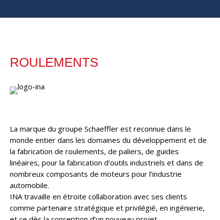
ROULEMENTS
La marque du groupe Schaeffler est reconnue dans le
monde entier dans les domaines du développement et de
la fabrication de roulements, de paliers, de guides
linéaires, pour la fabrication d’outils industriels et dans de
nombreux composants de moteurs pour l’industrie
automobile.
INA travaille en étroite collaboration avec ses clients
comme partenaire stratégique et privilégié, en ingénierie,
et ce dès la conception d’un nouveau projet.