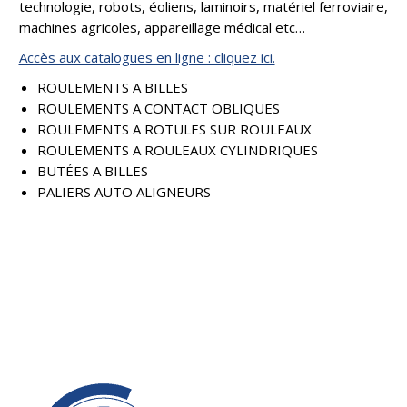
technologie, robots, éoliens, laminoirs, matériel ferroviaire,
machines agricoles, appareillage médical etc…
Accès aux catalogues en ligne : cliquez ici.
ROULEMENTS A BILLES
ROULEMENTS A CONTACT OBLIQUES
ROULEMENTS A ROTULES SUR ROULEAUX
ROULEMENTS A ROULEAUX CYLINDRIQUES
BUTÉES A BILLES
PALIERS AUTO ALIGNEURS