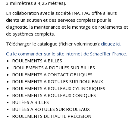
3 millimètres à 4,25 mètres).
En collaboration avec la société INA, FAG offre à leurs
clients un soutien et des services complets pour le
diagnostic, la maintenance et le montage de roulements et
de systèmes complets.
Télécharger le catalogue (fichier volumineux):
cliquez ici.
Ou le commander sur le site internet de Schaeffler France.
ROULEMENTS A BILLES
ROULEMENTS A ROTULES SUR BILLES
ROULEMENTS A CONTACT OBLIQUES
ROULEMENTS A ROTULES SUR ROULEAUX
ROULEMENTS A ROULEAUX CYLINDRIQUES
ROULEMENTS A ROULEAUX CONIQUES
BUTÉES A BILLES
BUTÉES A ROTULES SUR ROULEAUX
ROULEMENTS DE HAUTE PRÉCISION