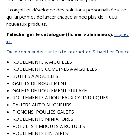
Il conçoit et développe des solutions personnalisées, ce
qui lui permet de lancer chaque année plus de 1 000
nouveaux produits.
Télécharger le catalogue (fichier volumineux):
cliquez
ici.
Ou le commander sur le site internet de Schaeffler France.
ROULEMENTS A AIGUILLES
ROULEMENTS COMBINES A AIGUILLES
BUTÉES A AIGUILLES
GALETS DE ROULEMENT
GALETS DE ROULEMENT SUR AXE
ROULEMENTS A ROULEAUX CYLINDRIQUES
PALIERS AUTO ALIGNEURS
PIGNONS, POULIES,GALETS
ROULEMENTS MINIATURES
ROTULES, EMBOUTS A ROTULES
ROULEMENTS LINÉAIRES