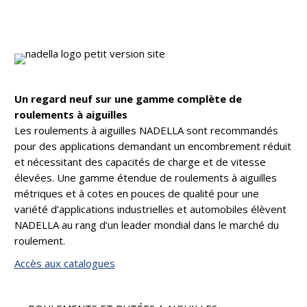
Un regard neuf sur une gamme complète de
roulements à aiguilles
Les roulements à aiguilles NADELLA sont recommandés
pour des applications demandant un encombrement réduit
et nécessitant des capacités de charge et de vitesse
élevées. Une gamme étendue de roulements à aiguilles
métriques et à cotes en pouces de qualité pour une
variété d’applications industrielles et automobiles élèvent
NADELLA au rang d’un leader mondial dans le marché du
roulement.
Accès aux catalogues