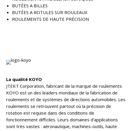
BUTÉES A BILLES
BUTÉES A ROTULES SUR ROULEAUX
ROULEMENTS DE HAUTE PRÉCISION
La qualité KOYO
JTEKT Corporation, fabricant de la marque de roulements
KOYO est un des leaders mondiaux de la fabrication de
roulements et de systèmes de directions automobiles. Les
roulements se retrouvent partout où la précision de
rotation est requise dans des conditions de
fonctionnement difficiles. Leurs domaines d’applications
sont très vastes : aéronautique, machines-outils, haute