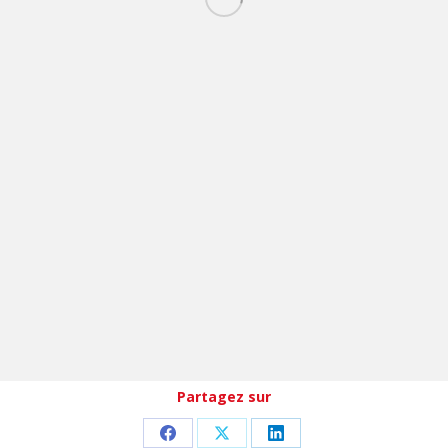
Partagez sur
Partager
Partager
Partager