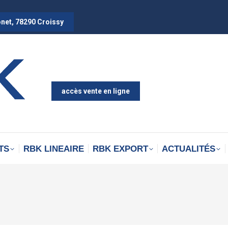
onet, 78290 Croissy
accès vente en ligne
TS
RBK LINEAIRE
RBK EXPORT
ACTUALITÉS