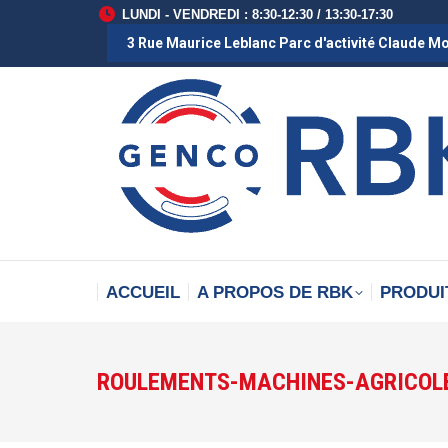
LUNDI - VENDREDI : 8:30-12:30 / 13:30-17:30
3 Rue Maurice Leblanc Parc d'activité Claude M
ACCUEIL
A PROPOS DE RBK
PRODUI
ROULEMENTS-MACHINES-AGRICOL