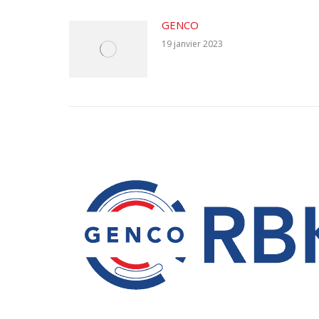
GENCO
19 janvier 2023