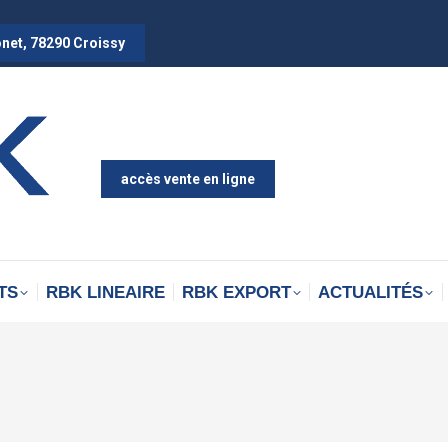
onet, 78290 Croissy
accès vente en ligne
TS
RBK LINEAIRE
RBK EXPORT
ACTUALITÉS