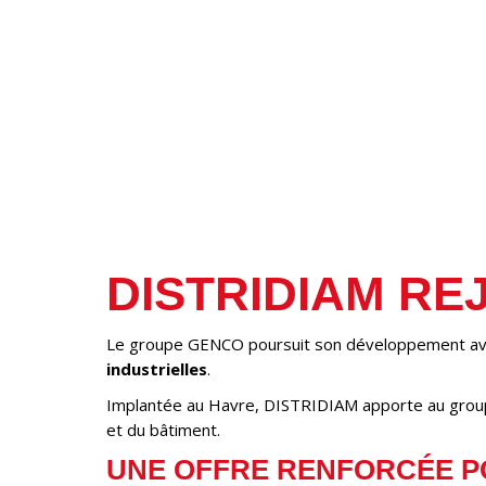
DISTRIDIAM RE
Le groupe GENCO poursuit son développement ave
industrielles
.
Implantée au Havre, DISTRIDIAM apporte au groupe 
et du bâtiment.
UNE OFFRE RENFORCÉE P