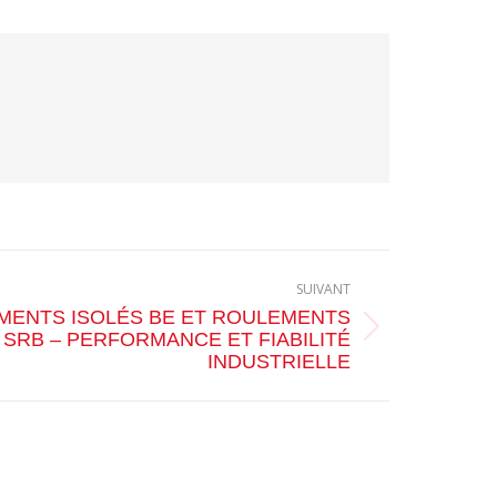
SUIVANT
MENTS ISOLÉS BE ET ROULEMENTS
SRB – PERFORMANCE ET FIABILITÉ
INDUSTRIELLE