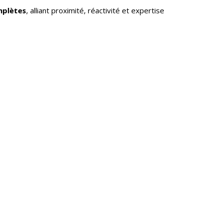
mplètes
, alliant proximité, réactivité et expertise