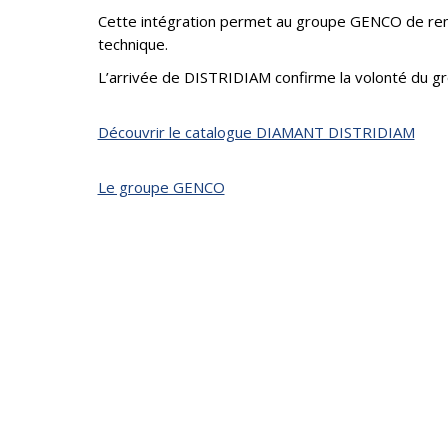
Cette intégration permet au groupe GENCO de renf
technique.
L’arrivée de DISTRIDIAM confirme la volonté du gr
Découvrir le catalogue DIAMANT DISTRIDIAM
Le groupe GENCO