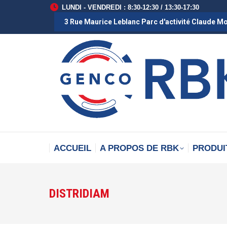
LUNDI - VENDREDI : 8:30-12:30 / 13:30-17:30
3 Rue Maurice Leblanc Parc d'activité Claude M
ACCUEIL
A PROPOS DE RBK
PRODUI
DISTRIDIAM