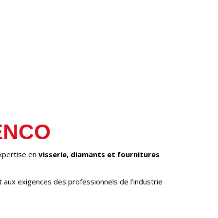
ENCO
xpertise en
visserie, diamants et fournitures
aux exigences des professionnels de l’industrie