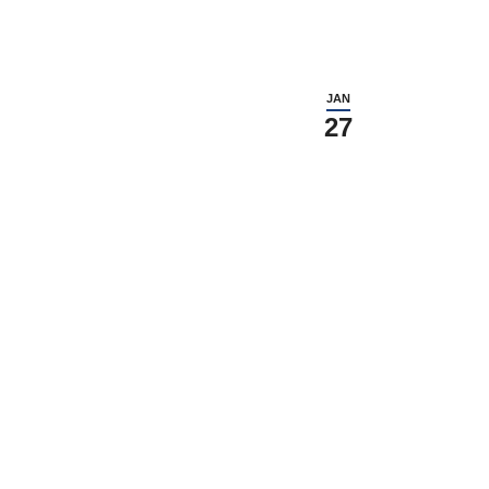
JAN
27