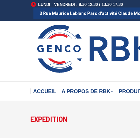
LUNDI - VENDREDI : 8:30-12:30 / 13:30-17:30
3 Rue Maurice Leblanc Parc d'activité Claude M
ACCUEIL
A PROPOS DE RBK
PRODUI
EXPEDITION