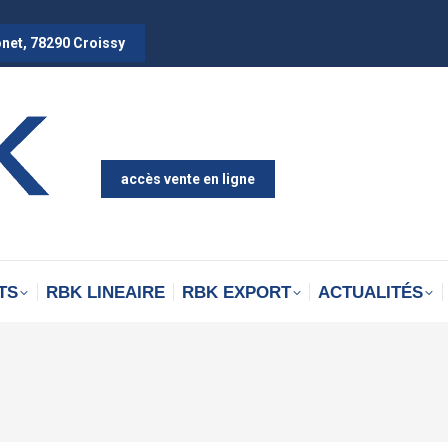
onet, 78290 Croissy
accès vente en ligne
TS
RBK LINEAIRE
RBK EXPORT
ACTUALITÉS