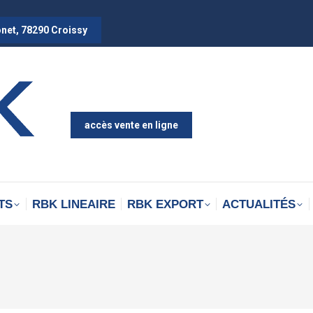
onet, 78290 Croissy
accès vente en ligne
TS
RBK LINEAIRE
RBK EXPORT
ACTUALITÉS