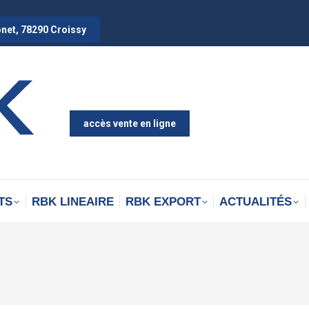
onet, 78290 Croissy
accès vente en ligne
TS
RBK LINEAIRE
RBK EXPORT
ACTUALITÉS