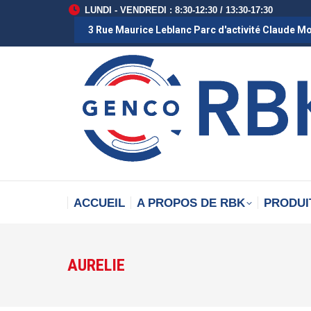
LUNDI - VENDREDI : 8:30-12:30 / 13:30-17:30
3 Rue Maurice Leblanc Parc d'activité Claude M
ACCUEIL
A PROPOS DE RBK
PRODUI
AURELIE